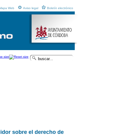
Mapa Web
Aviso legal
Boletín electrónico
dor sobre el derecho de