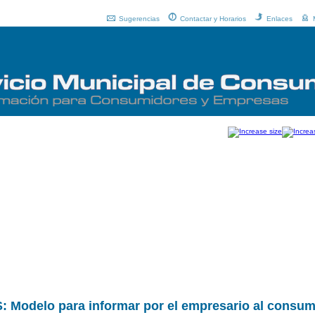
Sugerencias
Contactar y Horarios
Enlaces
delo para informar por el empresario al consumi