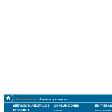
Consumidores
Información y consultas
SERVICIO MUNICIPAL DE
CONSUMIDORES
EMPRESAS
CONSUMO
Reclamar
Me han reclamado