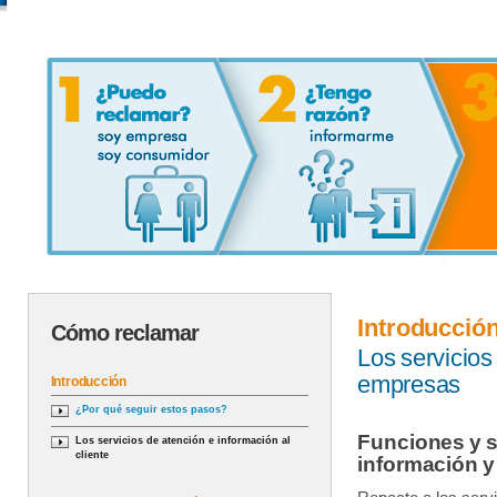
Introducció
Cómo reclamar
Los servicios
empresas
Introducción
¿Por qué seguir estos pasos?
Funciones y s
Los servicios de atención e información al
cliente
información y