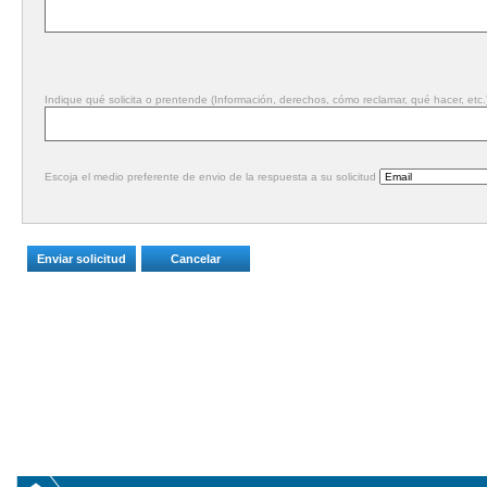
Indique qué solicita o prentende (Información, derechos, cómo reclamar, qué hacer, etc.
Escoja el medio preferente de envio de la respuesta a su solicitud