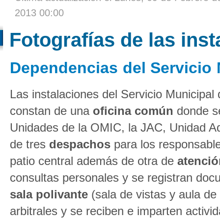
2013 00:00
Fotografías de las ins
Dependencias del Servicio
Las instalaciones del Servicio Municip
constan de una
oficina común
donde se
Unidades de la OMIC, la JAC, Unidad Ad
de tres
despachos
para los responsable
patio central además de otra de
atención
consultas personales y se registran do
sala polivante
(sala de vistas y aula d
arbitrales y se reciben e imparten activi