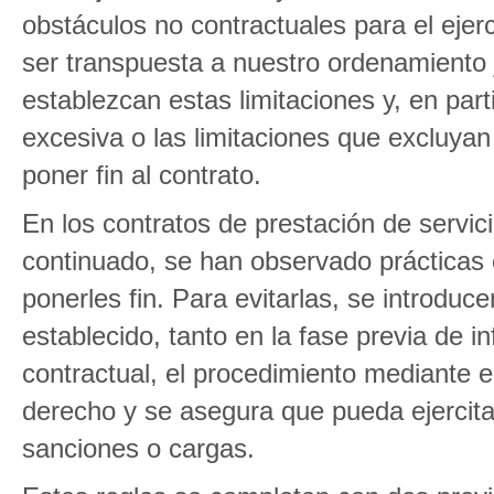
obstáculos no contractuales para el ejerc
ser transpuesta a nuestro ordenamiento j
establezcan estas limitaciones y, en part
excesiva o las limitaciones que excluyan
poner fin al contrato.
En los contratos de prestación de servic
continuado, se han observado prácticas 
ponerles fin. Para evitarlas, se introdu
establecido, tanto en la fase previa de i
contractual, el procedimiento mediante e
derecho y se asegura que pueda ejercita
sanciones o cargas.