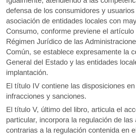
Igualmente, atendiendo a las competenci
defensa de los consumidores y usuarios y 
asociación de entidades locales con may
Consumo, conforme previene el artículo 
Régimen Jurídico de las Administracione
Común, se establece expresamente la coo
General del Estado y las entidades local
implantación.
El título IV contiene las disposiciones 
infracciones y sanciones.
El título V, último del libro, articula el 
particular, incorpora la regulación de la
contrarias a la regulación contenida en 