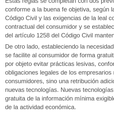
Estas reglas se completan con dos previs
conforme a la buena fe objetiva, según la
Código Civil y las exigencias de la leal 
contractual del consumidor y se establec
del artículo 1258 del Código Civil mante
De otro lado, estableciendo la necesidad
se facilite al consumidor de forma gratuit
por objeto evitar prácticas lesivas, conf
obligaciones legales de los empresarios 
consumidores, sino una retribución adicio
nuevas tecnologías. Nuevas tecnologías q
gratuita de la información mínima exigib
de la actividad económica.