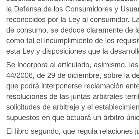
la Defensa de los Consumidores y Usuari
reconocidos por la Ley al consumidor. La
de consumo, se deduce claramente de la le
como tal el incumplimiento de los requisi
esta Ley y disposiciones que la desarroll
Se incorpora al articulado, asimismo, las
44/2006, de 29 de diciembre, sobre la d
que podrá interponerse reclamación ante 
resoluciones de las juntas arbitrales ter
solicitudes de arbitraje y el establecimi
supuestos en que actuará un árbitro únic
El libro segundo, que regula relaciones ju