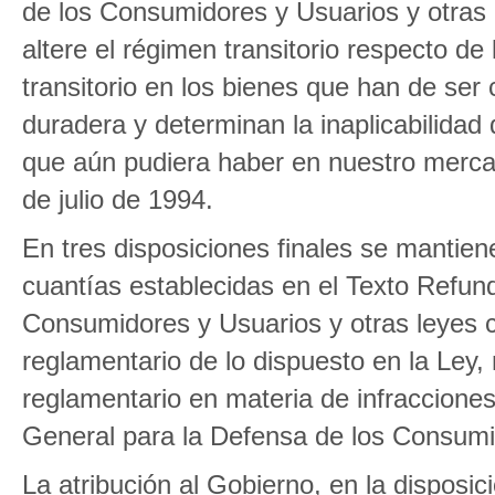
de los Consumidores y Usuarios y otras
altere el régimen transitorio respecto de
transitorio en los bienes que han de se
duradera y determinan la inaplicabilidad 
que aún pudiera haber en nuestro mercad
de julio de 1994.
En tres disposiciones finales se mantiene
cuantías establecidas en el Texto Refun
Consumidores y Usuarios y otras leyes c
reglamentario de lo dispuesto en la Ley,
reglamentario en materia de infracciones
General para la Defensa de los Consumi
La atribución al Gobierno, en la disposic