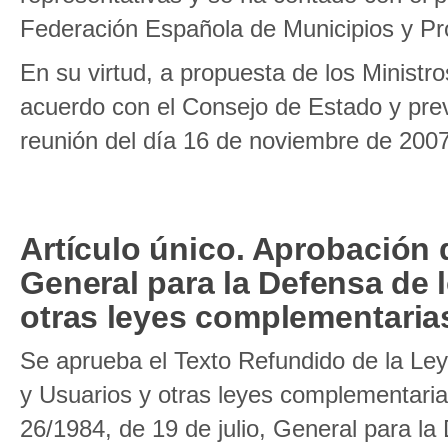
Federación Española de Municipios y Pr
En su virtud, a propuesta de los Minist
acuerdo con el Consejo de Estado y prev
reunión del día 16 de noviembre de 2007
Artículo único. Aprobación 
General para la Defensa de
otras leyes complementaria
Se aprueba el Texto Refundido de la Le
y Usuarios y otras leyes complementarias
26/1984, de 19 de julio, General para l