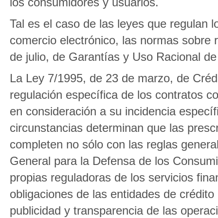
los consumidores y usuarios.
Tal es el caso de las leyes que regulan l
comercio electrónico, las normas sobre r
de julio, de Garantías y Uso Racional d
La Ley 7/1995, de 23 de marzo, de Créd
regulación específica de los contratos c
en consideración a su incidencia específi
circunstancias determinan que las presc
completen no sólo con las reglas general
General para la Defensa de los Consumi
propias reguladoras de los servicios finan
obligaciones de las entidades de crédito 
publicidad y transparencia de las operac