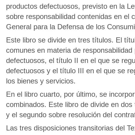
productos defectuosos, previsto en la Ley
sobre responsabilidad contenidas en el ca
General para la Defensa de los Consumi
Este libro se divide en tres títulos. El tí
comunes en materia de responsabilidad 
defectuosos, el título II en el que se re
defectuosos y el título III en el que se 
los bienes y servicios.
En el libro cuarto, por último, se incorpo
combinados. Este libro de divide en dos 
y el segundo sobre resolución del contra
Las tres disposiciones transitorias del 