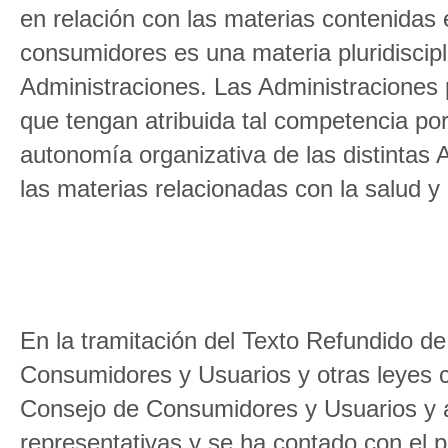
en relación con las materias contenidas 
consumidores es una materia pluridiscipl
Administraciones. Las Administraciones 
que tengan atribuida tal competencia por
autonomía organizativa de las distintas 
las materias relacionadas con la salud y 
En la tramitación del Texto Refundido de
Consumidores y Usuarios y otras leyes 
Consejo de Consumidores y Usuarios y 
representativas y se ha contado con el