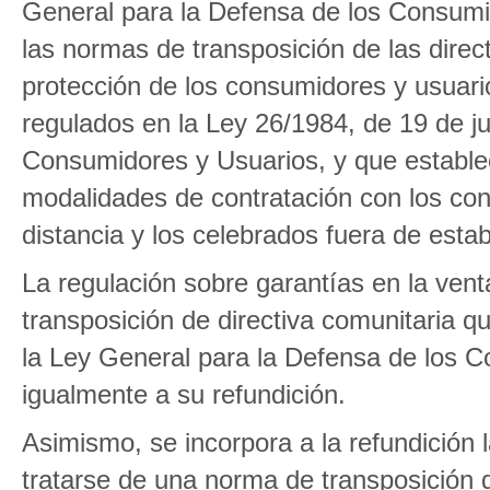
General para la Defensa de los Consumi
las normas de transposición de las direc
protección de los consumidores y usuario
regulados en la Ley 26/1984, de 19 de ju
Consumidores y Usuarios, y que estable
modalidades de contratación con los con
distancia y los celebrados fuera de esta
La regulación sobre garantías en la ven
transposición de directiva comunitaria qu
la Ley General para la Defensa de los 
igualmente a su refundición.
Asimismo, se incorpora a la refundición 
tratarse de una norma de transposición d