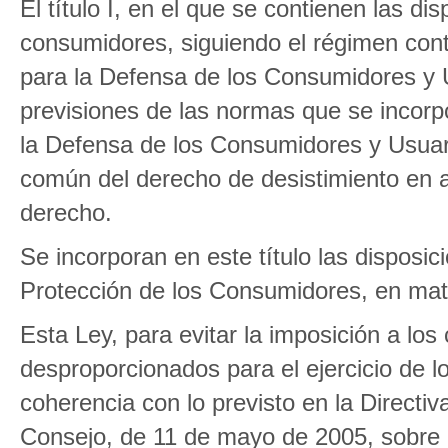
El título I, en el que se contienen las d
consumidores, siguiendo el régimen cont
para la Defensa de los Consumidores y U
previsiones de las normas que se incorp
la Defensa de los Consumidores y Usuar
común del derecho de desistimiento en a
derecho.
Se incorporan en este título las disposic
Protección de los Consumidores, en mat
Esta Ley, para evitar la imposición a l
desproporcionados para el ejercicio de l
coherencia con lo previsto en la Direct
Consejo, de 11 de mayo de 2005, sobre p