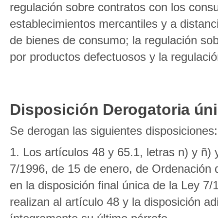
regulación sobre contratos con los cons
establecimientos mercantiles y a distanc
de bienes de consumo; la regulación sob
por productos defectuosos y la regulaci
Disposición Derogatoria ún
Se derogan las siguientes disposiciones:
1. Los artículos 48 y 65.1, letras n) y ñ)
7/1996, de 15 de enero, de Ordenación 
en la disposición final única de la Ley 
realizan al artículo 48 y la disposición a