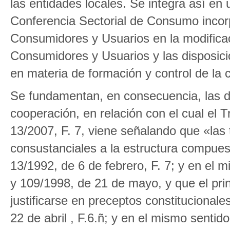
las entidades locales. Se integra así en u
Conferencia Sectorial de Consumo incor
Consumidores y Usuarios en la modificac
Consumidores y Usuarios y las disposici
en materia de formación y control de la c
Se fundamentan, en consecuencia, las dis
cooperación, en relación con el cual el T
13/2007, F. 7, viene señalando que «las
consustanciales a la estructura compue
13/1992, de 6 de febrero, F. 7; y en el 
y 109/1998, de 21 de mayo, y que el pri
justificarse en preceptos constitucional
22 de abril , F.6.ñ; y en el mismo senti