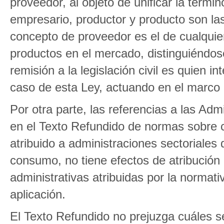
proveedor, al objeto de unificar la termin
empresario, productor y producto son la
concepto de proveedor es el de cualquie
productos en el mercado, distinguiéndos
remisión a la legislación civil es quien 
caso de esta Ley, actuando en el marco 
Por otra parte, las referencias a las Adm
en el Texto Refundido de normas sobre c
atribuido a administraciones sectoriales
consumo, no tiene efectos de atribución
administrativas atribuidas por la normat
aplicación.
El Texto Refundido no prejuzga cuáles s