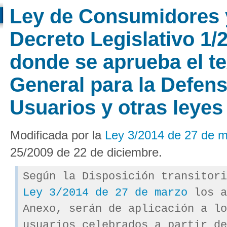
Ley de Consumidores y
Decreto Legislativo 1/
donde se aprueba el te
General para la Defen
Usuarios y otras leye
Modificada por la
Ley 3/2014 de 27 de 
25/2009 de 22 de diciembre.
Según la Disposición transitori
Ley 3/2014 de 27 de marzo
los a
Anexo, serán de aplicación a lo
usuarios celebrados a partir de