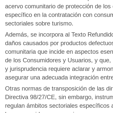
acervo comunitario de protección de los
específico en la contratación con consu
sectoriales sobre turismo.
Además, se incorpora al Texto Refundido 
daños causados por productos defectuos
comunitaria que incide en aspectos esen
de los Consumidores y Usuarios, y que,
y jurisprudencia requiere aclarar y armon
asegurar una adecuada integración entre
Otras normas de transposición de las dir
Directiva 98/27/CE, sin embargo, instr
regulan ámbitos sectoriales específicos 