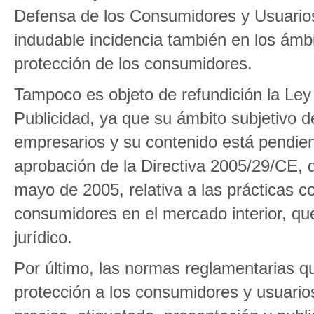
Defensa de los Consumidores y Usuarios
indudable incidencia también en los ámbit
protección de los consumidores.
Tampoco es objeto de refundición la Le
Publicidad, ya que su ámbito subjetivo d
empresarios y su contenido está pendie
aprobación de la Directiva 2005/29/CE, 
mayo de 2005, relativa a las prácticas 
consumidores en el mercado interior, q
jurídico.
Por último, las normas reglamentarias q
protección a los consumidores y usuarios