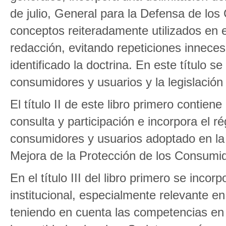
de julio, General para la Defensa de los
conceptos reiteradamente utilizados en 
redacción, evitando repeticiones inneces
identificado la doctrina. En este título 
consumidores y usuarios y la legislación 
El título II de este libro primero contien
consulta y participación e incorpora el r
consumidores y usuarios adoptado en la 
Mejora de la Protección de los Consumi
En el título III del libro primero se inco
institucional, especialmente relevante e
teniendo en cuenta las competencias e