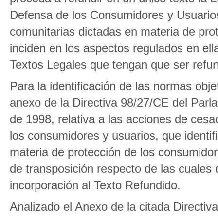
Defensa de los Consumidores y Usuarios 
comunitarias dictadas en materia de pro
inciden en los aspectos regulados en ell
Textos Legales que tengan que ser refun
Para la identificación de las normas obje
anexo de la Directiva 98/27/CE del Par
de 1998, relativa a las acciones de cesa
los consumidores y usuarios, que identif
materia de protección de los consumidor
de transposición respecto de las cuales
incorporación al Texto Refundido.
Analizado el Anexo de la citada Directiv