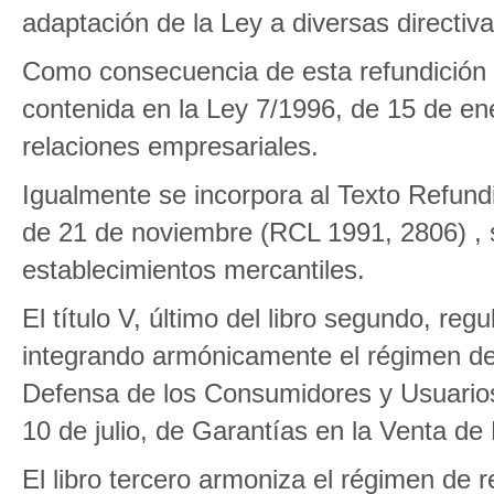
adaptación de la Ley a diversas directiv
Como consecuencia de esta refundición l
contenida en la Ley 7/1996, de 15 de ene
relaciones empresariales.
Igualmente se incorpora al Texto Refundi
de 21 de noviembre (RCL 1991, 2806) , s
establecimientos mercantiles.
El título V, último del libro segundo, reg
integrando armónicamente el régimen de 
Defensa de los Consumidores y Usuarios 
10 de julio, de Garantías en la Venta d
El libro tercero armoniza el régimen de 