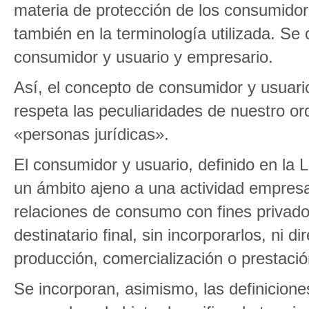
materia de protección de los consumidore
también en la terminología utilizada. Se o
consumidor y usuario y empresario.
Así, el concepto de consumidor y usuario
respeta las peculiaridades de nuestro or
«personas jurídicas».
El consumidor y usuario, definido en la L
un ámbito ajeno a una actividad empresar
relaciones de consumo con fines privado
destinatario final, sin incorporarlos, ni 
producción, comercialización o prestació
Se incorporan, asimismo, las definicione