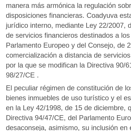
manera más armónica la regulación sobr
disposiciones financieras. Coadyuva esta
jurídico interno, mediante Ley 22/2007, d
de servicios financieros destinados a lo
Parlamento Europeo y del Consejo, de 23
comercialización a distancia de servicio
por la que se modifican la Directiva 90/
98/27/CE .
El peculiar régimen de constitución de 
bienes inmuebles de uso turístico y el e
en la Ley 42/1998, de 15 de diciembre, q
Directiva 94/47/CE, del Parlamento Euro
desaconseja, asimismo, su inclusión en 