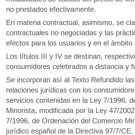
no prestados efectivamente.
En materia contractual, asimismo, se clar
contractuales no negociadas y las práct
efectos para los usuarios y en el ámbito
Los títulos III y IV se destinan, respect
consumidores celebrados a distancia y f
Se incorporan así al Texto Refundido las
relaciones jurídicas con los consumidore
servicios contenidas en la Ley 7/1996, 
Minorista, modificada por la Ley 47/2002
7/1996, de Ordenación del Comercio Mino
jurídico español de la Directiva 97/7/CE,