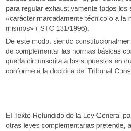
para regular exhaustivamente todos los 
«carácter marcadamente técnico o a la n
mismos» ( STC 131/1996).
De este modo, siendo constitucionalment
de complementar las normas básicas con 
queda circunscrita a los supuestos en qu
conforme a la doctrina del Tribunal Const
El Texto Refundido de la Ley General p
otras leyes complementarias pretende, a