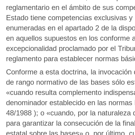
reglamentario en el ámbito de sus compe
Estado tiene competencias exclusivas y
enumeradas en el apartado 2 de la dispos
en aquellos supuestos en los conforme a 
excepcionalidad proclamado por el Tribuna
reglamento para establecer normas bási
Conforme a esta doctrina, la invocación 
de rango normativo de las bases sólo es
«cuando resulta complemento indispens
denominador establecido en las normas 
48/1988 ); o «cuando, por la naturaleza
para garantizar la consecución de la fin
estatal sobre las bases» o, por último, c