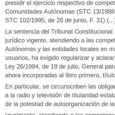
presidir el ejercicio respectivo de compe
Comunidades Autónomas (STC 13/1988, de
STC 102/1995, de 26 de junio, F. 31) (...
La sentencia del Tribunal Constitucional
jurídico vigente, atendiendo a las com
Autónomas y las entidades locales en ma
usuarios, ha exigido regularizar y aclar
Ley 26/1984, de 19 de julio, General pa
ahora incorporadas al libro primero, títulos
En particular, se circunscriben las obli
a la radio y televisión de titularidad est
de la potestad de autoorganización de l