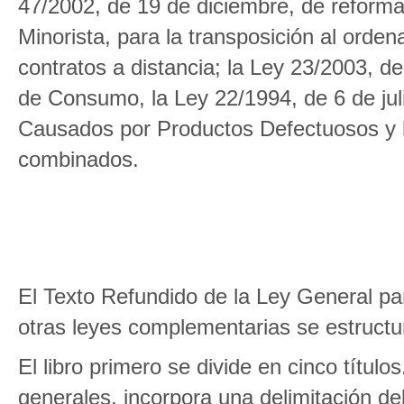
47/2002, de 19 de diciembre, de reform
Minorista, para la transposición al orden
contratos a distancia; la Ley 23/2003, d
de Consumo, la Ley 22/1994, de 6 de jul
Causados por Productos Defectuosos y la
combinados.
El Texto Refundido de la Ley General p
otras leyes complementarias se estructur
El libro primero se divide en cinco títulos
generales, incorpora una delimitación de