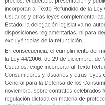
precios, etiquetado, presentación y publi
incorporan al Texto Refundido de la Ley
Usuarios y otras leyes complementarias
Estado, la delegación legislativa no auto
disposiciones reglamentarias, ni para de
excluyéndolas de la refundición.
En consecuencia, el cumplimiento del man
la Ley 44/2006, de 29 de diciembre, de 
Usuarios, exige incorporar al Texto Refu
Consumidores y Usuarios y otras leyes c
General para la Defensa de los Consumi
noviembre, sobre contratos celebrados fu
regulación dictada en materia de protecc