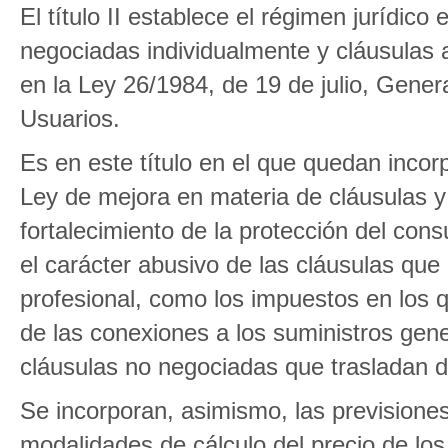
El título II establece el régimen jurídic
negociadas individualmente y cláusulas 
en la Ley 26/1984, de 19 de julio, Gene
Usuarios.
Es en este título en el que quedan incor
Ley de mejora en materia de cláusulas y 
fortalecimiento de la protección del con
el carácter abusivo de las cláusulas que
profesional, como los impuestos en los q
de las conexiones a los suministros gener
cláusulas no negociadas que trasladan d
Se incorporan, asimismo, las previsione
modalidades de cálculo del precio de los 