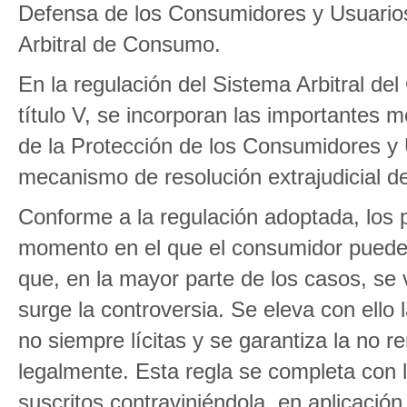
Defensa de los Consumidores y Usuarios
Arbitral de Consumo.
En la regulación del Sistema Arbitral de
título V, se incorporan las importantes m
de la Protección de los Consumidores y U
mecanismo de resolución extrajudicial de
Conforme a la regulación adoptada, los p
momento en el que el consumidor puede 
que, en la mayor parte de los casos, se 
surge la controversia. Se eleva con ello 
no siempre lícitas y se garantiza la no 
legalmente. Esta regla se completa con l
suscritos contraviniéndola, en aplicación