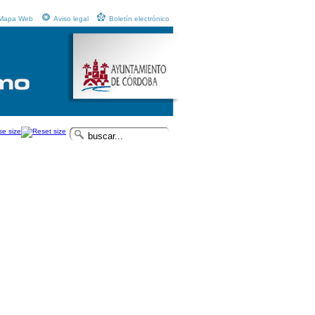
Mapa Web
Aviso legal
Boletín electrónico