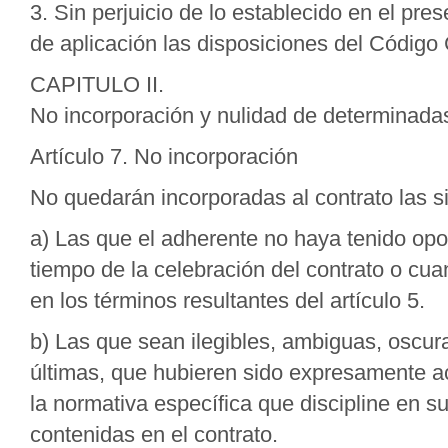
3. Sin perjuicio de lo establecido en el pres
de aplicación las disposiciones del Código C
CAPITULO II.
No incorporación y nulidad de determinada
Artículo 7. No incorporación
No quedarán incorporadas al contrato las s
a) Las que el adherente no haya tenido op
tiempo de la celebración del contrato o cu
en los términos resultantes del artículo 5.
b) Las que sean ilegibles, ambiguas, oscur
últimas, que hubieren sido expresamente ac
la normativa específica que discipline en s
contenidas en el contrato.