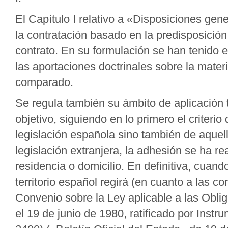
El Capítulo I relativo a «Disposiciones gen
la contratación basado en la predisposición
contrato. En su formulación se han tenido e
las aportaciones doctrinales sobre la materia
comparado.
Se regula también su ámbito de aplicación t
objetivo, siguiendo en lo primero el criterio
legislación española sino también de aquel
legislación extranjera, la adhesión se ha re
residencia o domicilio. En definitiva, cuan
territorio español regirá (en cuanto a las c
Convenio sobre la Ley aplicable a las Obli
el 19 de junio de 1980, ratificado por Ins