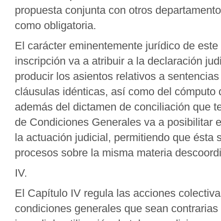
propuesta conjunta con otros departamentos 
como obligatoria.
El carácter eminentemente jurídico de este
inscripción va a atribuir a la declaración ju
producir los asientos relativos a sentencia
cláusulas idénticas, así como del cómputo d
además del dictamen de conciliación que tend
de Condiciones Generales va a posibilitar el
la actuación judicial, permitiendo que ésta
procesos sobre la misma materia descoordi
IV.
El Capítulo IV regula las acciones colectiv
condiciones generales que sean contrarias a