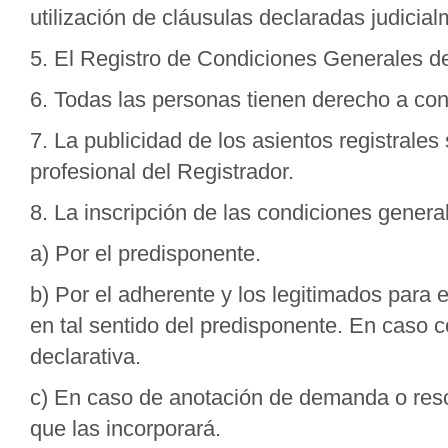
utilización de cláusulas declaradas judicial
5. El Registro de Condiciones Generales de
6. Todas las personas tienen derecho a cono
7. La publicidad de los asientos registrales 
profesional del Registrador.
8. La inscripción de las condiciones general
a) Por el predisponente.
b) Por el adherente y los legitimados para ej
en tal sentido del predisponente. En caso co
declarativa.
c) En caso de anotación de demanda o reso
que las incorporará.