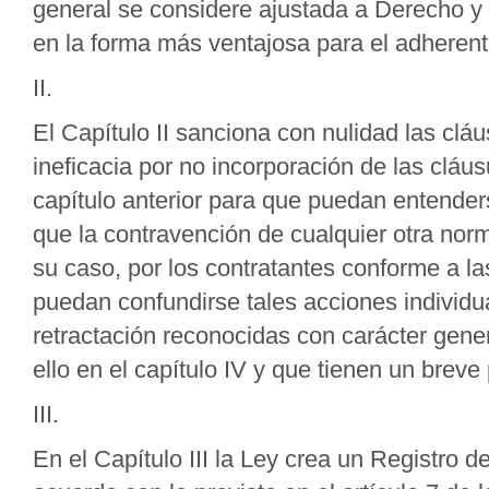
general se considere ajustada a Derecho y o
en la forma más ventajosa para el adherent
II.
El Capítulo II sanciona con nulidad las clá
ineficacia por no incorporación de las cláus
capítulo anterior para que puedan entenders
que la contravención de cualquier otra norm
su caso, por los contratantes conforme a la
puedan confundirse tales acciones individu
retractación reconocidas con carácter gene
ello en el capítulo IV y que tienen un breve
III.
En el Capítulo III la Ley crea un Registro 