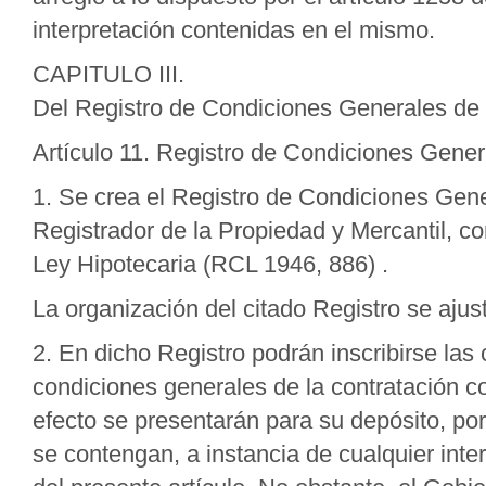
interpretación contenidas en el mismo.
CAPITULO III.
Del Registro de Condiciones Generales de 
Artículo 11. Registro de Condiciones Gener
1. Se crea el Registro de Condiciones Gene
Registrador de la Propiedad y Mercantil, co
Ley Hipotecaria (RCL 1946, 886) .
La organización del citado Registro se aju
2. En dicho Registro podrán inscribirse las
condiciones generales de la contratación co
efecto se presentarán para su depósito, por
se contengan, a instancia de cualquier inte