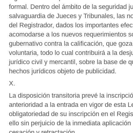
formal. Dentro del ámbito de la seguridad ju
salvaguardia de Jueces y Tribunales, las nor
del Registrador, dados los importantes efec
acomodarse a los nuevos requerimientos soc
gubernativo contra la calificación, que goza 
voluntaria, todo lo cual contribuirá a la desj
jurídico civil y mercantil, sobre la base de
hechos jurídicos objeto de publicidad.
X.
La disposición transitoria prevé la inscripc
anterioridad a la entrada en vigor de esta 
obligatoriedad de su inscripción en el Regi
ello sin perjuicio de la inmediata aplicació
cesación y retractación.