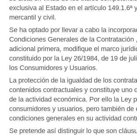
exclusiva al Estado en el artículo 149.1.6ª 
mercantil y civil.
Se ha optado por llevar a cabo la incorpora
Condiciones Generales de la Contratación ,
adicional primera, modifique el marco juríd
constituido por la Ley 26/1984, de 19 de ju
los Consumidores y Usuarios.
La protección de la igualdad de los contrat
contenidos contractuales y constituye uno de
de la actividad económica. Por ello la Ley p
consumidores y usuarios, pero también de c
condiciones generales en su actividad contr
Se pretende así distinguir lo que son cláu