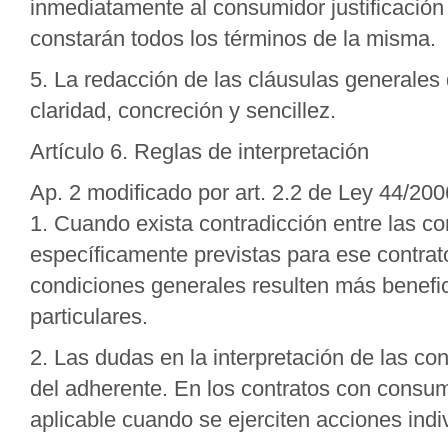
inmediatamente al consumidor justificación 
constarán todos los términos de la misma.
5. La redacción de las cláusulas generales 
claridad, concreción y sencillez.
Artículo 6. Reglas de interpretación
Ap. 2 modificado por art. 2.2 de Ley 44/2
1. Cuando exista contradicción entre las co
específicamente previstas para ese contrat
condiciones generales resulten más benefic
particulares.
2. Las dudas en la interpretación de las co
del adherente. En los contratos con consum
aplicable cuando se ejerciten acciones indi