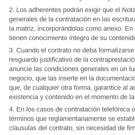
2. Los adherentes podrán exigir que el Nota
generales de la contratación en las escritu
la matriz, incorporándolas como anexo. En
tienen conocimiento íntegro de su contenid
3. Cuando el contrato no deba formalizarse 
resguardo justificativo de la contraprestaci
anuncie las condiciones generales en un luga
negocio, que las inserte en la documentaci
que, de cualquier otra forma, garantice al 
existencia y contenido en el momento de la
4. En los casos de contratación telefónica 
términos que reglamentariamente se establ
cláusulas del contrato, sin necesidad de fi