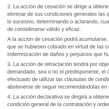
2. La acción de cesación se dirige a obte
eliminar de sus condiciones generales las q
lo sucesivo, determinando o aclarando, cua
de considerarse válido y eficaz.
A la acción de cesación podrá acumularse,
que se hubiesen cobrado en virtud de las co
indemnización de daños y perjuicios que hu
3. La acción de retractación tendrá por obj
demandado, sea o no el predisponente, el 
efectuado de utilizar las cláusulas de cond
abstenerse de seguir recomendándolas en e
4. La acción declarativa se dirigirá a obt
condición general de la contratación y ord