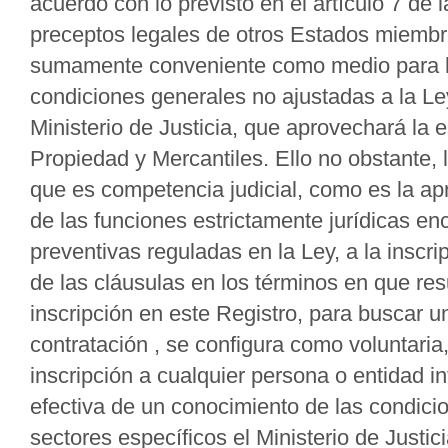
acuerdo con lo previsto en el artículo 7 de
preceptos legales de otros Estados miembr
sumamente conveniente como medio para hac
condiciones generales no ajustadas a la Ley.
Ministerio de Justicia, que aprovechará la 
Propiedad y Mercantiles. Ello no obstante, 
que es competencia judicial, como es la apre
de las funciones estrictamente jurídicas en
preventivas reguladas en la Ley, a la inscrip
de las cláusulas en los términos en que res
inscripción en este Registro, para buscar un 
contratación , se configura como voluntaria,
inscripción a cualquier persona o entidad i
efectiva de un conocimiento de las condici
sectores específicos el Ministerio de Justici