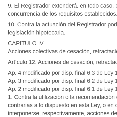
9. El Registrador extenderá, en todo caso, el
concurrencia de los requisitos establecidos
10. Contra la actuación del Registrador pod
legislación hipotecaria.
CAPITULO IV.
Acciones colectivas de cesación, retractac
Artículo 12. Acciones de cesación, retractac
Ap. 4 modificado por disp. final 6.3 de Le
Ap. 3 modificado por disp. final 6.2 de Le
Ap. 2 modificado por disp. final 6.1 de Le
1. Contra la utilización o la recomendación
contrarias a lo dispuesto en esta Ley, o en 
interponerse, respectivamente, acciones de