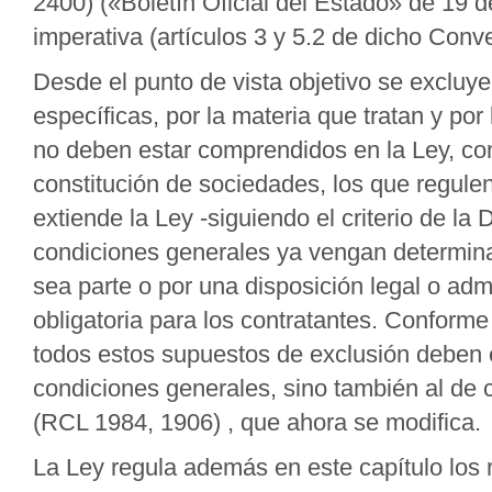
2400) («Boletín Oficial del Estado» de 19 de 
imperativa (artículos 3 y 5.2 de dicho Conve
Desde el punto de vista objetivo se excluye
específicas, por la materia que tratan y por 
no deben estar comprendidos en la Ley, como
constitución de sociedades, los que regule
extiende la Ley -siguiendo el criterio de la 
condiciones generales ya vengan determin
sea parte o por una disposición legal o admi
obligatoria para los contratantes. Conforme 
todos estos supuestos de exclusión deben e
condiciones generales, sino también al de 
(RCL 1984, 1906) , que ahora se modifica.
La Ley regula además en este capítulo los 