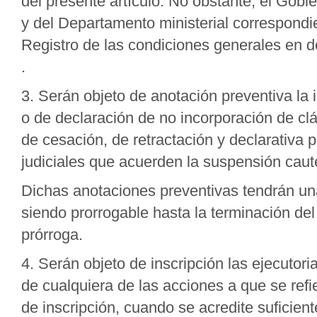
del presente artículo. No obstante, el Gobie
y del Departamento ministerial correspondie
Registro de las condiciones generales en d
.
3. Serán objeto de anotación preventiva la 
o de declaración de no incorporación de cl
de cesación, de retractación y declarativa p
judiciales que acuerden la suspensión caute
Dichas anotaciones preventivas tendrán un
siendo prorrogable hasta la terminación de
prórroga.
4. Serán objeto de inscripción las ejecutor
de cualquiera de las acciones a que se refi
de inscripción, cuando se acredite suficient