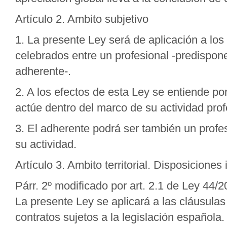
Artículo 2. Ambito subjetivo
1. La presente Ley será de aplicación a lo
celebrados entre un profesional -predisponen
adherente-.
2. A los efectos de esta Ley se entiende por
actúe dentro del marco de su actividad prof
3. El adherente podrá ser también un profe
su actividad.
Artículo 3. Ambito territorial. Disposiciones
Párr. 2º modificado por art. 2.1 de Ley 44
La presente Ley se aplicará a las cláusula
contratos sujetos a la legislación española.