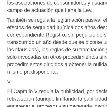
las asociaciones de consumidores y usuario
campo de actuación que tiene la Ley.
También se regula la legitimación pasiva, e
efectos de seguridad jurídica dos años desd
correspondiente Registro, sin perjuicio de s
transcurrido un año desde que se dictase un
las cláusulas), las reglas de su tramitación
sólo invocadas en otros procedimientos sin
procedimientos dirigidos a obtener la nulida
mismo predisponente.
V.
El Capítulo V regula la publicidad, por deci
retractación (aunque limitando la publicidad
encarecer el proceso) y su necesaria inscr