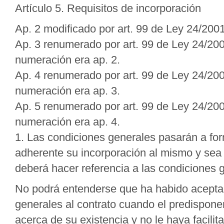
Artículo 5. Requisitos de incorporación
Ap. 2 modificado por art. 99 de Ley 24/20
Ap. 3 renumerado por art. 99 de Ley 24/20
numeración era ap. 2.
Ap. 4 renumerado por art. 99 de Ley 24/20
numeración era ap. 3.
Ap. 5 renumerado por art. 99 de Ley 24/20
numeración era ap. 4.
1. Las condiciones generales pasarán a for
adherente su incorporación al mismo y sea 
deberá hacer referencia a las condiciones 
No podrá entenderse que ha habido aceptac
generales al contrato cuando el predispon
acerca de su existencia y no le haya facili