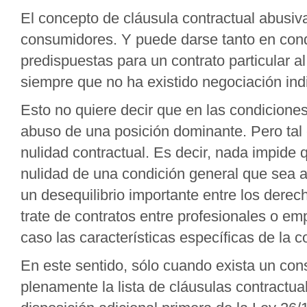
El concepto de cláusula contractual abusiva
consumidores. Y puede darse tanto en con
predispuestas para un contrato particular al
siempre que no ha existido negociación indi
Esto no quiere decir que en las condiciones
abuso de una posición dominante. Pero tal
nulidad contractual. Es decir, nada impide
nulidad de una condición general que sea a
un desequilibrio importante entre los derec
trate de contratos entre profesionales o e
caso las características específicas de la 
En este sentido, sólo cuando exista un con
plenamente la lista de cláusulas contractua