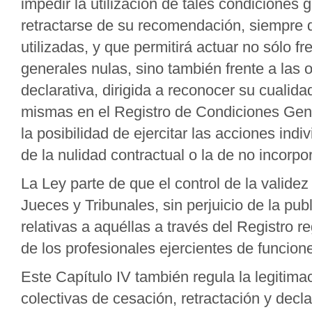
impedir la utilización de tales condiciones ge
retractarse de su recomendación, siempre
utilizadas, y que permitirá actuar no sólo f
generales nulas, sino también frente a las 
declarativa, dirigida a reconocer su cualida
mismas en el Registro de Condiciones Gener
la posibilidad de ejercitar las acciones in
de la nulidad contractual o la de no incorp
La Ley parte de que el control de la valide
Jueces y Tribunales, sin perjuicio de la publ
relativas a aquéllas a través del Registro r
de los profesionales ejercientes de funcion
Este Capítulo IV también regula la legitimac
colectivas de cesación, retractación y decla