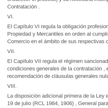
Contratación .
VI.
El Capítulo VI regula la obligación profesio
Propiedad y Mercantiles en orden al cumpli
Comercio en el ámbito de sus respectivas 
VII.
El Capítulo VII regula el régimen sancionad
condiciones generales de la contratación , en
recomendación de cláusulas generales nul
VIII.
La disposición adicional primera de la Ley e
19 de julio (RCL 1984, 1906) , General par