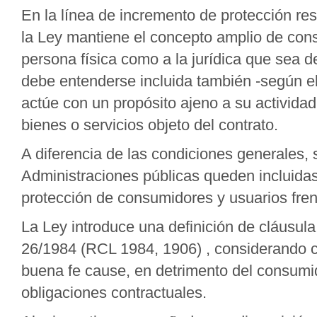
En la línea de incremento de protección res
la Ley mantiene el concepto amplio de cons
persona física como a la jurídica que sea des
debe entenderse incluida también -según el 
actúe con un propósito ajeno a su actividad 
bienes o servicios objeto del contrato.
A diferencia de las condiciones generales,
Administraciones públicas queden incluida
protección de consumidores y usuarios frent
La Ley introduce una definición de cláusula
26/1984 (RCL 1984, 1906) , considerando co
buena fe cause, en detrimento del consumid
obligaciones contractuales.