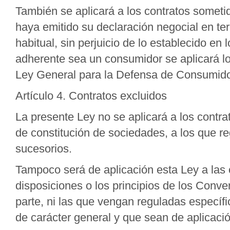
También se aplicará a los contratos someti
haya emitido su declaración negocial en ter
habitual, sin perjuicio de lo establecido en
adherente sea un consumidor se aplicará lo 
Ley General para la Defensa de Consumido
Artículo 4. Contratos excluidos
La presente Ley no se aplicará a los contrat
de constitución de sociedades, a los que re
sucesorios.
Tampoco será de aplicación esta Ley a las 
disposiciones o los principios de los Conv
parte, ni las que vengan reguladas específi
de carácter general y que sean de aplicació