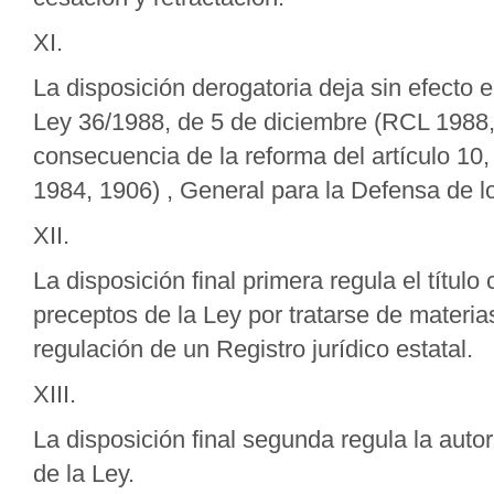
XI.
La disposición derogatoria deja sin efecto e
Ley 36/1988, de 5 de diciembre (RCL 1988,
consecuencia de la reforma del artículo 10,
1984, 1906) , General para la Defensa de 
XII.
La disposición final primera regula el títul
preceptos de la Ley por tratarse de materias
regulación de un Registro jurídico estatal.
XIII.
La disposición final segunda regula la auto
de la Ley.