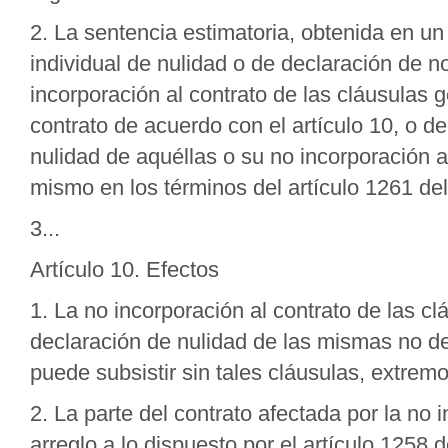
2. La sentencia estimatoria, obtenida en un
individual de nulidad o de declaración de n
incorporación al contrato de las cláusulas g
contrato de acuerdo con el artículo 10, o de
nulidad de aquéllas o su no incorporación 
mismo en los términos del artículo 1261 del
3...
Artículo 10. Efectos
1. La no incorporación al contrato de las c
declaración de nulidad de las mismas no dete
puede subsistir sin tales cláusulas, extrem
2. La parte del contrato afectada por la no 
arreglo a lo dispuesto por el artículo 1258 