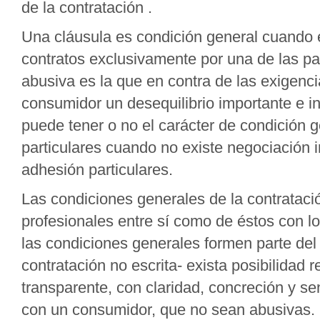
de la contratación .
Una cláusula es condición general cuando e
contratos exclusivamente por una de las par
abusiva es la que en contra de las exigenc
consumidor un desequilibrio importante e in
puede tener o no el carácter de condición 
particulares cuando no existe negociación i
adhesión particulares.
Las condiciones generales de la contrataci
profesionales entre sí como de éstos con l
las condiciones generales formen parte del
contratación no escrita- exista posibilidad
transparente, con claridad, concreción y se
con un consumidor, que no sean abusivas.