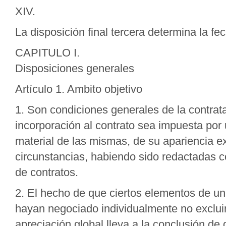
XIV.
La disposición final tercera determina la fe
CAPITULO I.
Disposiciones generales
Artículo 1. Ambito objetivo
1. Son condiciones generales de la contrat
incorporación al contrato sea impuesta por 
material de las mismas, de su apariencia ex
circunstancias, habiendo sido redactadas co
de contratos.
2. El hecho de que ciertos elementos de un
hayan negociado individualmente no excluirá 
apreciación global lleva a la conclusión de