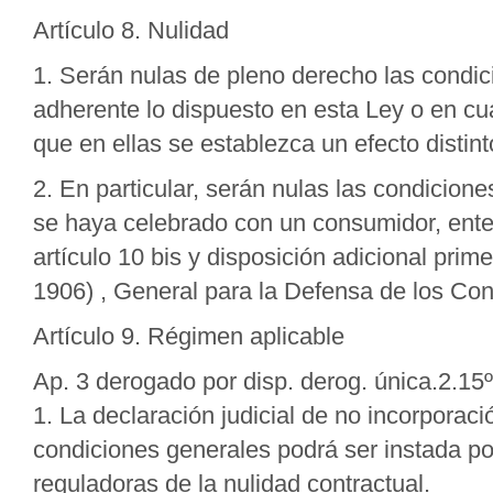
Artículo 8. Nulidad
1. Serán nulas de pleno derecho las condic
adherente lo dispuesto en esta Ley o en cua
que en ellas se establezca un efecto distin
2. En particular, serán nulas las condicion
se haya celebrado con un consumidor, enten
artículo 10 bis y disposición adicional prim
1906) , General para la Defensa de los Co
Artículo 9. Régimen aplicable
Ap. 3 derogado por disp. derog. única.2.1
1. La declaración judicial de no incorporaci
condiciones generales podrá ser instada po
reguladoras de la nulidad contractual.