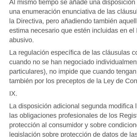
Al mismo tiempo se añade una disposición a
una enumeración enunciativa de las cláusul
la Directiva, pero añadiendo también aquell
estima necesario que estén incluidas en el
abusivo.
La regulación específica de las cláusulas c
cuando no se han negociado individualment
particulares), no impide que cuando tengan 
también por los preceptos de la Ley de Con
IX.
La disposición adicional segunda modifica
las obligaciones profesionales de los Regis
protección al consumidor y sobre condicio
legislación sobre protección de datos de las