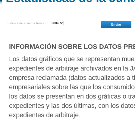
Seleccione el año a buscar:
INFORMACIÓN SOBRE LOS DATOS P
Los datos gráficos que se representan
expedientes de arbitraje archivados en la J
empresa reclamada (datos actualizados a t
empresariales sobre las que los consumidor
los datos se presentan en dos gráficas o t
expedientes y las dos últimas, con los dato
expedientes de arbitraje.