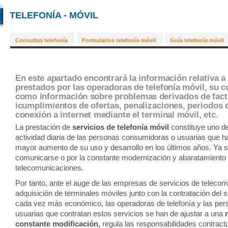
TELEFONÍA - MÓVIL
Consultas telefonía
Formularios telefonía móvil
Guía telefonía móvil
En este apartado encontrará la información relativa a 
prestados por las operadoras de telefonía móvil, su c
como información sobre problemas derivados de fact
icumplimientos de ofertas, penalizaciones, periodos
conexión a internet mediante el terminal móvil, etc.
La prestación de
servicios de telefonía móvil
constituye uno d
actividad diaria de las personas consumidoras o usuarias que 
mayor aumento de su uso y desarrollo en los últimos años. Ya s
comunicarse o por la constante modernización y abaratamiento 
telecomunicaciones.
Por tanto, ante el auge de las empresas de servicios de telecom
adquisición de términales móviles junto con la contratación del s
cada vez más económico, las operadoras de telefonía y las pe
usuarias que contratan estos servicios se han de ajustar a una
constante modificación,
regula las responsabilidades contractu