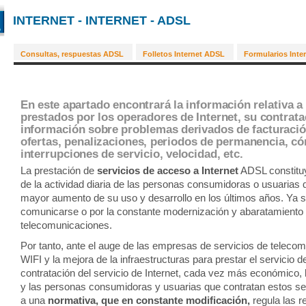
INTERNET - INTERNET - ADSL
Consultas, respuestas ADSL
Folletos Internet ADSL
Formularios Inte
En este apartado encontrará la información relativa a 
prestados por los operadores de Internet, su contrata
información sobre problemas derivados de facturació
ofertas, penalizaciones, periodos de permanencia, có
interrupciones de servicio, velocidad, etc.
La prestación de
servicios de acceso a Internet
ADSL constitu
de la actividad diaria de las personas consumidoras o usuarias
mayor aumento de su uso y desarrollo en los últimos años. Ya s
comunicarse o por la constante modernización y abaratamiento 
telecomunicaciones.
Por tanto, ante el auge de las empresas de servicios de telecom
WIFI y la mejora de la infraestructuras para prestar el servicio 
contratación del servicio de Internet, cada vez más económico, 
y las personas consumidoras y usuarias que contratan estos ser
a una
normativa
, que en constante modificación,
regula las r