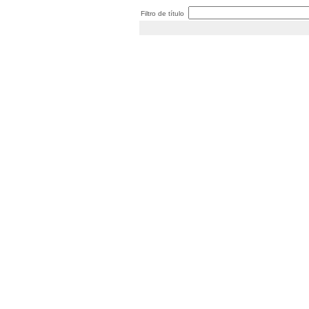
Filtro de título