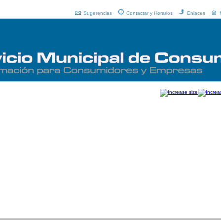
Sugerencias
Contactar y Horarios
Enlaces