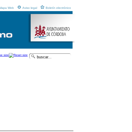
Mapa Web
Aviso legal
Boletín electrónico