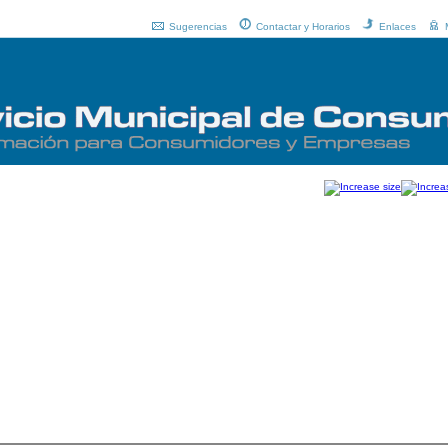
Sugerencias
Contactar y Horarios
Enlaces