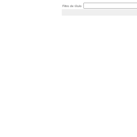
Filtro de título