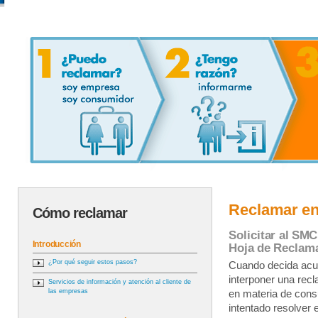
Reclamar en
Cómo reclamar
Solicitar al SMC
Introducción
Hoja de Reclam
¿Por qué seguir estos pasos?
Cuando decida acud
interponer una rec
Servicios de información y atención al cliente de
las empresas
en materia de co
intentado resolver 