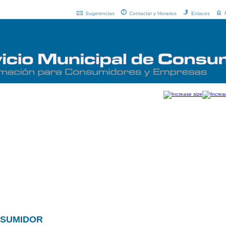
Sugerencias
Contactar y Horarios
Enlaces
NSUMIDOR