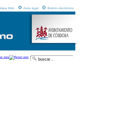
Mapa Web
Aviso legal
Boletín electrónico