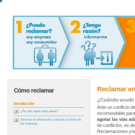
Reclamar en
Cómo reclamar
¿Cuándo acudir
Introducción
Ante un conflicto 
¿Por qué seguir estos pasos?
recomendable para
agotar las vías ad
Servicios de información y atención al cliente de
las empresas
de conflictos, es d
Reclamaciones y/o