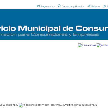
Sugerencias
Contactar y Horarios
Enlaces