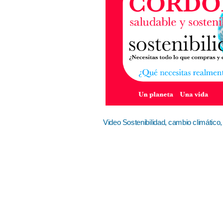
Video Sostenibilidad, cambio climático