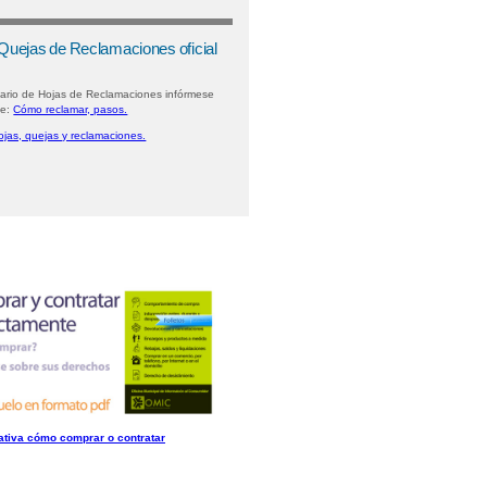
 Quejas de Reclamaciones oficial
lario de Hojas de Reclamaciones infórmese
ce:
Cómo reclamar, pasos.
ojas, quejas y reclamaciones.
ativa cómo comprar o contratar