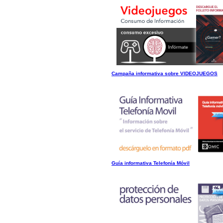
Campaña informativa sobre VIDEOJUEGOS
Guía informativa Telefonía Móvil