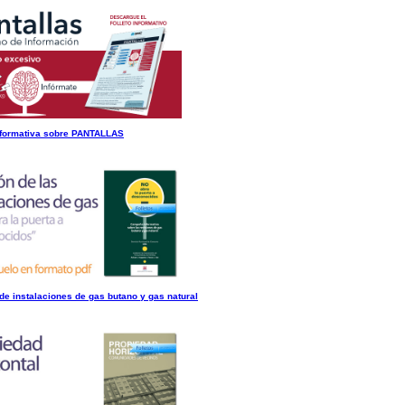
formativa sobre PANTALLAS
de instalaciones de gas butano y gas natural