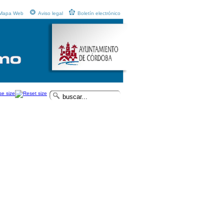
Mapa Web
Aviso legal
Boletín electrónico