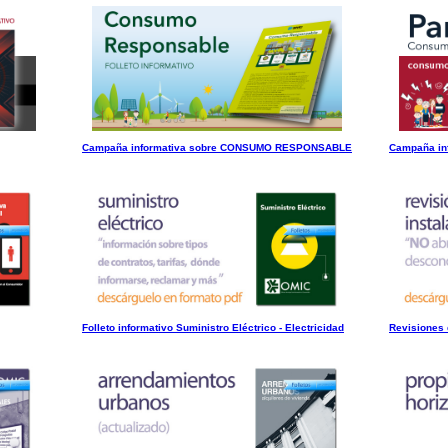
Campaña informativa sobre CONSUMO RESPONSABLE
Campaña in
Folleto informativo Suministro Eléctrico - Electricidad
Revisiones 