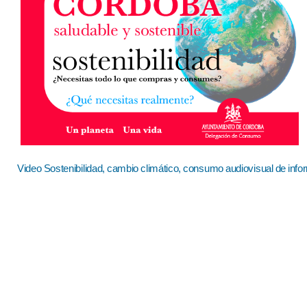
Video Sostenibilidad, cambio climático, consumo audiovisual de info