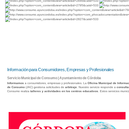
Información para Consumidores, Empresas y Profesionales
Servicio Municipal de Consumo | Ayuntamiento de Córdoba
Informamos
a consumidores, empresas y profesionales. La
Oficina Municipal de Informa
de Consumo
(JAC) gestiona solicitudes de
arbitraje
. Nuestro servicio responde a
consulta
Consumo realiza
talleres y actividades en los centros educativos
. Estos servicios muni