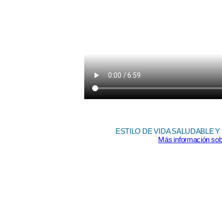
ESTILO DE VIDA SALUDABLE Y SOS
Más información sob