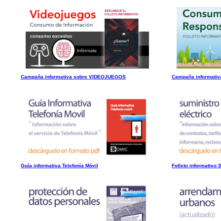
Campaña informativa sobre VIDEOJUEGOS
Campaña informat
Guía informativa Telefonía Móvil
Folleto informativo 